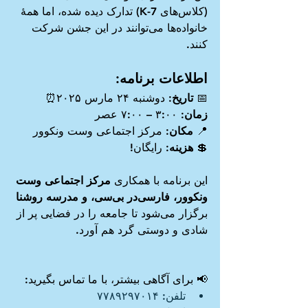
(کلاس‌های K-7) تدارک دیده شده، اما همهٔ 
خانواده‌ها می‌توانند در این جشن شرکت 
کنند.
اطلاعات برنامه:
📅 
تاریخ:
 دوشنبه ۲۴ مارس ۲۰۲۵⏰ 
زمان:
 ۳:۰۰ – ۷:۰۰ عصر
📍 
مکان:
 مرکز اجتماعی وست ونکوور
💲 
هزینه:
 رایگان!
این برنامه با همکاری 
مرکز اجتماعی وست 
ونکوور، فارسی‌در بی‌سی، و مدرسه روشنا
برگزار می‌شود تا جامعه را در فضایی پر از 
شادی و دوستی گرد هم آورد.
📢 برای آگاهی بیشتر، با ما تماس بگیرید: 
تلفن: ۷۷۸۹۲۹۷۰۱۴