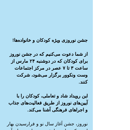
جشن نوروزی ویژه کودکان و خانواده‌ها!
از شما دعوت می‌کنیم که در جشن نوروز 
برای کودکان که در دوشنبه ۲۴ مارس از 
ساعت ۳ تا ۷ عصر در مرکز اجتماعات 
وست ونکوور برگزار می‌شود، شرکت 
کنند. 
این رویداد شاد و تعاملی، کودکان را با 
آیین‌های نوروز از طریق فعالیت‌های جذاب 
و اجراهای فرهنگی آشنا می‌کند.
نوروز، جشن آغاز سال نو و فرارسیدن بهار 