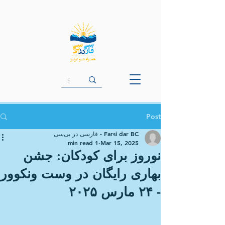
Post
Farsi dar BC - فارسی در بی‌سی
1 min read
Mar 15, 2025
نوروز برای کودکان: جشن
بهاری رایگان در وست ونکوور
- ۲۴ مارس ۲۰۲۵