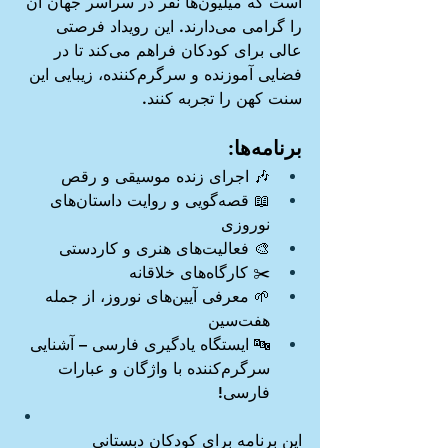
است که میلیون‌ها نفر در سراسر جهان آن 
را گرامی می‌دارند. این رویداد فرصتی 
عالی برای کودکان فراهم می‌کند تا در 
فضایی آموزنده و سرگرم‌کننده، زیبایی این 
سنت کهن را تجربه کنند.
‌برنامه‌ها:
🎶 اجرای زنده موسیقی و رقص
📖 قصه‌گویی و روایت داستان‌های 
نوروزی
🎨 فعالیت‌های هنری و کاردستی
✂️ کارگاه‌های خلاقانه
🌱 معرفی آیین‌های نوروز، از جمله 
هفت‌سین
🔤 ایستگاه یادگیری فارسی – آشنایی 
سرگرم‌کننده با واژگان و عبارات 
فارسی!
این برنامه برای کودکان دبستانی 