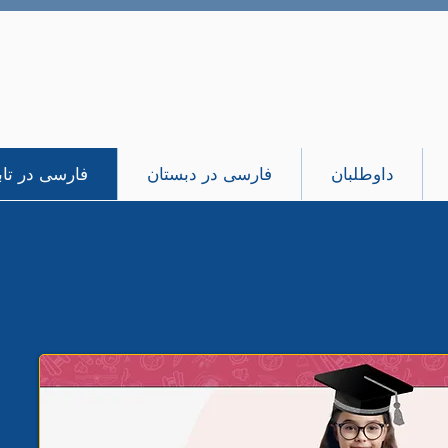
داوطلبان
فارسی در دبستان
فارسی در تاب