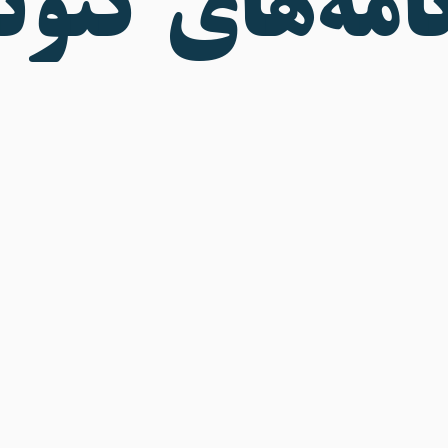
امه‌های کنو