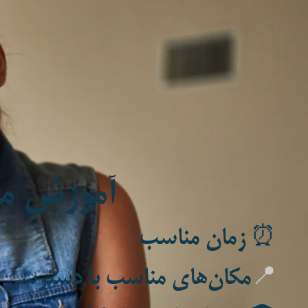
آموزش مت
⏰ زمان مناسب
📍
مکان‌های مناسب با دسترسی 