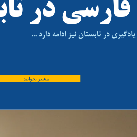
فارسی در تاب
یادگیری در تابستان نیز ادامه دارد ...
بیشتر بخوانید