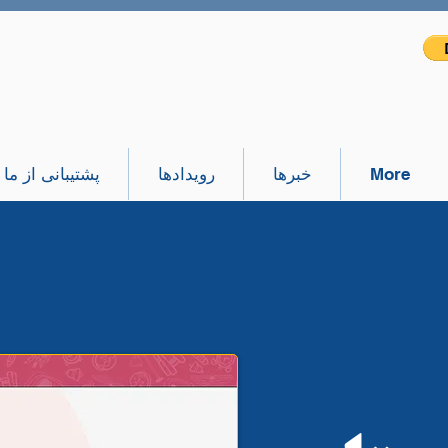
More
خبرها
رویدادها
پشتیبانی از ما